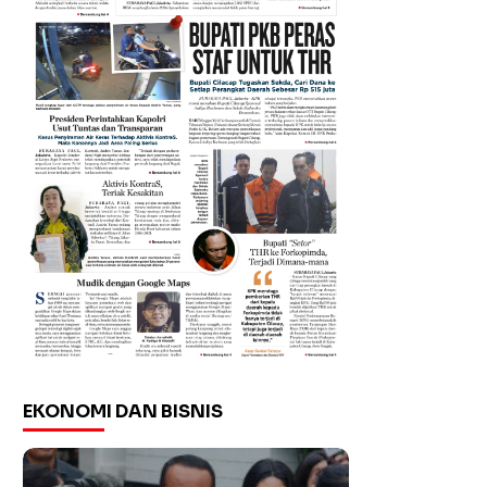
EKONOMI DAN BISNIS