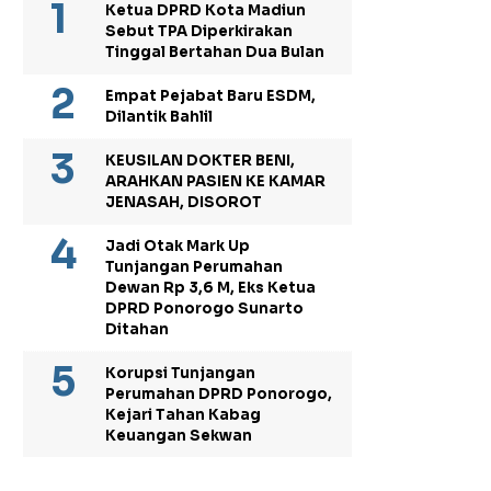
Ketua DPRD Kota Madiun
Sebut TPA Diperkirakan
Tinggal Bertahan Dua Bulan
Empat Pejabat Baru ESDM,
Dilantik Bahlil
KEUSILAN DOKTER BENI,
ARAHKAN PASIEN KE KAMAR
JENASAH, DISOROT
Jadi Otak Mark Up
Tunjangan Perumahan
Dewan Rp 3,6 M, Eks Ketua
DPRD Ponorogo Sunarto
Ditahan
Korupsi Tunjangan
Perumahan DPRD Ponorogo,
Kejari Tahan Kabag
Keuangan Sekwan