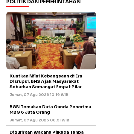
POLITIK DAN PEMERINTAHAN
Kuatkan Nilai Kebangsaan di Era
Disrupsi, BHS Ajak Masyarakat
Sebarkan Semangat Empat Pilar
Jumat, 07 Agu 2026 10:19 WIB
BGN Temukan Data Ganda Penerima
MBG 6 Juta Orang
Jumat, 07 Agu 2026 08:51 WIB
Digulirkan Wacana Pilkada Tanpa