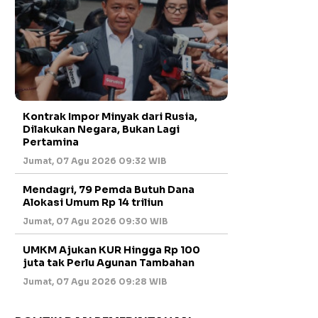
Kontrak Impor Minyak dari Rusia,
Dilakukan Negara, Bukan Lagi
Pertamina
Jumat, 07 Agu 2026 09:32 WIB
Mendagri, 79 Pemda Butuh Dana
Alokasi Umum Rp 14 triliun
Jumat, 07 Agu 2026 09:30 WIB
UMKM Ajukan KUR Hingga Rp 100
juta tak Perlu Agunan Tambahan
Jumat, 07 Agu 2026 09:28 WIB