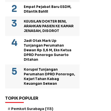
Empat Pejabat Baru ESDM,
Dilantik Bahlil
KEUSILAN DOKTER BENI,
ARAHKAN PASIEN KE KAMAR
JENASAH, DISOROT
Jadi Otak Mark Up
Tunjangan Perumahan
Dewan Rp 3,6 M, Eks Ketua
DPRD Ponorogo Sunarto
Ditahan
Korupsi Tunjangan
Perumahan DPRD Ponorogo,
Kejari Tahan Kabag
Keuangan Sekwan
TOPIK POPULER
Pemkot Surabaya
(113)