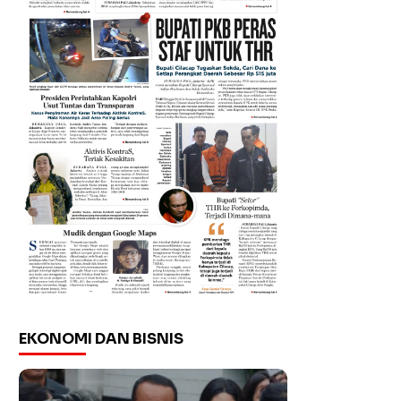
EKONOMI DAN BISNIS