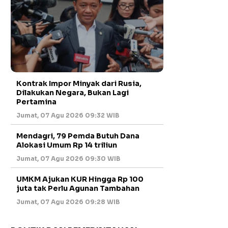
Kontrak Impor Minyak dari Rusia,
Dilakukan Negara, Bukan Lagi
Pertamina
Jumat, 07 Agu 2026 09:32 WIB
Mendagri, 79 Pemda Butuh Dana
Alokasi Umum Rp 14 triliun
Jumat, 07 Agu 2026 09:30 WIB
UMKM Ajukan KUR Hingga Rp 100
juta tak Perlu Agunan Tambahan
Jumat, 07 Agu 2026 09:28 WIB