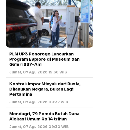
PLN UP3 Ponorogo Luncurkan
Program EVplore di Museum dan
Galeri SBY-Ani
Jumat, 07 Agu 2026 19:38 WIB
Kontrak Impor Minyak dari Rusia,
Dilakukan Negara, Bukan Lagi
Pertamina
Jumat, 07 Agu 2026 09:32 WIB
Mendagri, 79 Pemda Butuh Dana
Alokasi Umum Rp 14 triliun
Jumat, 07 Agu 2026 09:30 WIB