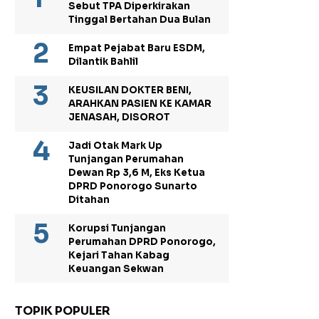
Sebut TPA Diperkirakan
Tinggal Bertahan Dua Bulan
Empat Pejabat Baru ESDM,
Dilantik Bahlil
KEUSILAN DOKTER BENI,
ARAHKAN PASIEN KE KAMAR
JENASAH, DISOROT
Jadi Otak Mark Up
Tunjangan Perumahan
Dewan Rp 3,6 M, Eks Ketua
DPRD Ponorogo Sunarto
Ditahan
Korupsi Tunjangan
Perumahan DPRD Ponorogo,
Kejari Tahan Kabag
Keuangan Sekwan
TOPIK POPULER