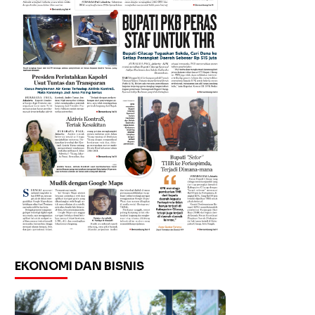
EKONOMI DAN BISNIS