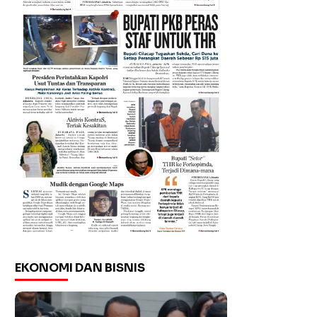
EKONOMI DAN BISNIS