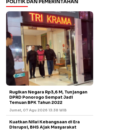
POLITIK DAN PEMERINTAHAN
Rugikan Negara Rp3,6 M, Tunjangan
DPRD Ponorogo Sempat Jadi
Temuan BPK Tahun 2022
Jumat, 07 Agu 2026 13:38 WIB
Kuatkan Nilai Kebangsaan di Era
Disrupsi, BHS Ajak Masyarakat