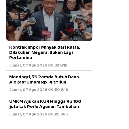
Kontrak Impor Minyak dari Rusia,
Dilakukan Negara, Bukan Lagi
Pertamina
Jumat, 07 Agu 2026 09:32 WIB
Mendagri, 79 Pemda Butuh Dana
Alokasi Umum Rp 14 triliun
Jumat, 07 Agu 2026 09:30 WIB
UMKM Ajukan KUR Hingga Rp 100
juta tak Perlu Agunan Tambahan
Jumat, 07 Agu 2026 09:28 WIB