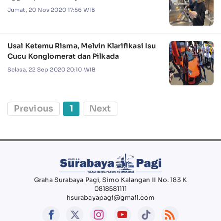
Jumat, 20 Nov 2020 17:56 WIB
Usai Ketemu Risma, Melvin Klarifikasi Isu
Cucu Konglomerat dan Pilkada
Selasa, 22 Sep 2020 20:10 WIB
Previous
1
Next
Graha Surabaya Pagi, Simo Kalangan II No. 183 K
0818581111
hsurabayapagi@gmail.com