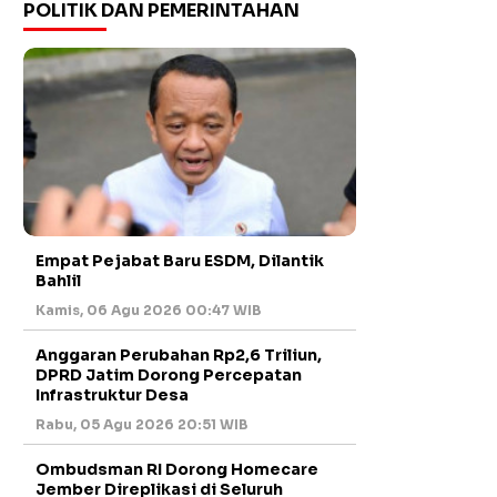
POLITIK DAN PEMERINTAHAN
Empat Pejabat Baru ESDM, Dilantik
Bahlil
Kamis, 06 Agu 2026 00:47 WIB
Anggaran Perubahan Rp2,6 Triliun,
DPRD Jatim Dorong Percepatan
Infrastruktur Desa
Rabu, 05 Agu 2026 20:51 WIB
Ombudsman RI Dorong Homecare
Jember Direplikasi di Seluruh