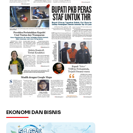
EKONOMI DAN BISNIS