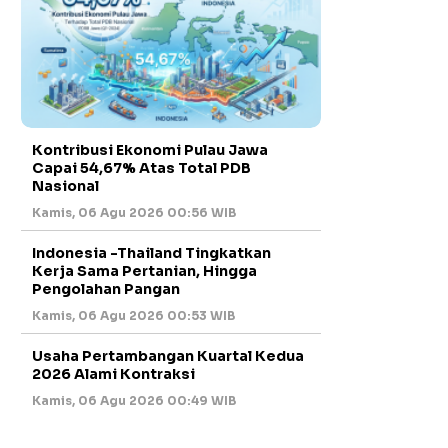
Kontribusi Ekonomi Pulau Jawa
Capai 54,67% Atas Total PDB
Nasional
Kamis, 06 Agu 2026 00:56 WIB
Indonesia -Thailand Tingkatkan
Kerja Sama Pertanian, Hingga
Pengolahan Pangan
Kamis, 06 Agu 2026 00:53 WIB
Usaha Pertambangan Kuartal Kedua
2026 Alami Kontraksi
Kamis, 06 Agu 2026 00:49 WIB