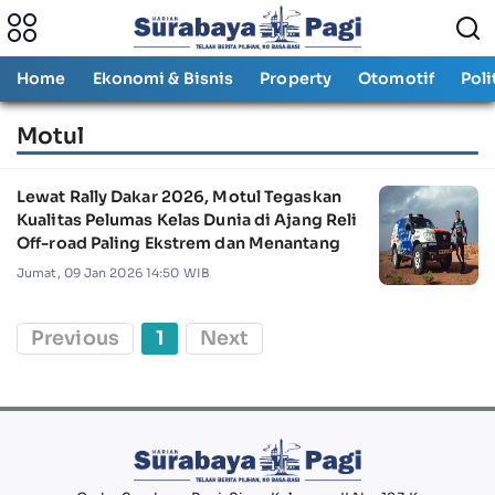
Home
Ekonomi & Bisnis
Property
Otomotif
Poli
Motul
Lewat Rally Dakar 2026, Motul Tegaskan
Kualitas Pelumas Kelas Dunia di Ajang Reli
Off-road Paling Ekstrem dan Menantang
Jumat, 09 Jan 2026 14:50 WIB
Previous
1
Next