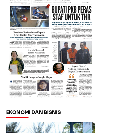
EKONOMI DAN BISNIS