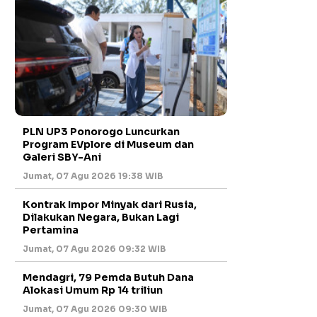
PLN UP3 Ponorogo Luncurkan
Program EVplore di Museum dan
Galeri SBY-Ani
Jumat, 07 Agu 2026 19:38 WIB
Kontrak Impor Minyak dari Rusia,
Dilakukan Negara, Bukan Lagi
Pertamina
Jumat, 07 Agu 2026 09:32 WIB
Mendagri, 79 Pemda Butuh Dana
Alokasi Umum Rp 14 triliun
Jumat, 07 Agu 2026 09:30 WIB