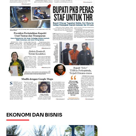
EKONOMI DAN BISNIS