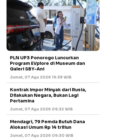
PLN UP3 Ponorogo Luncurkan
Program EVplore di Museum dan
Galeri SBY-Ani
Jumat, 07 Agu 2026 19:38 WIB
Kontrak Impor Minyak dari Rusia,
Dilakukan Negara, Bukan Lagi
Pertamina
Jumat, 07 Agu 2026 09:32 WIB
Mendagri, 79 Pemda Butuh Dana
Alokasi Umum Rp 14 triliun
Jumat, 07 Agu 2026 09:30 WIB