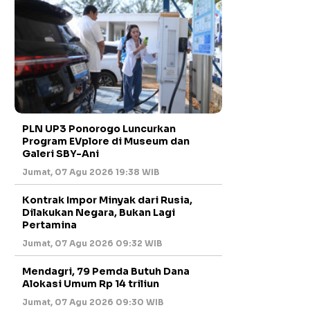
PLN UP3 Ponorogo Luncurkan
Program EVplore di Museum dan
Galeri SBY-Ani
Jumat, 07 Agu 2026 19:38 WIB
Kontrak Impor Minyak dari Rusia,
Dilakukan Negara, Bukan Lagi
Pertamina
Jumat, 07 Agu 2026 09:32 WIB
Mendagri, 79 Pemda Butuh Dana
Alokasi Umum Rp 14 triliun
Jumat, 07 Agu 2026 09:30 WIB