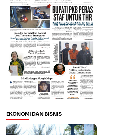
EKONOMI DAN BISNIS