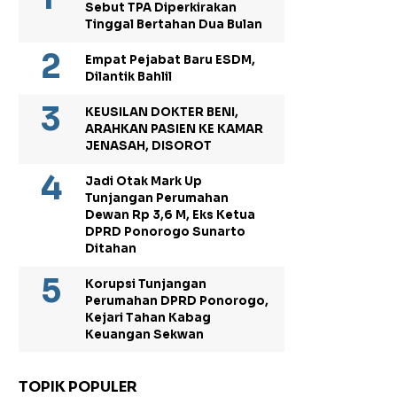
Sebut TPA Diperkirakan
Tinggal Bertahan Dua Bulan
Empat Pejabat Baru ESDM,
Dilantik Bahlil
KEUSILAN DOKTER BENI,
ARAHKAN PASIEN KE KAMAR
JENASAH, DISOROT
Jadi Otak Mark Up
Tunjangan Perumahan
Dewan Rp 3,6 M, Eks Ketua
DPRD Ponorogo Sunarto
Ditahan
Korupsi Tunjangan
Perumahan DPRD Ponorogo,
Kejari Tahan Kabag
Keuangan Sekwan
TOPIK POPULER