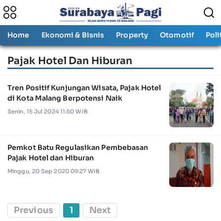
Home
Ekonomi & Bisnis
Property
Otomotif
Poli
Pajak Hotel Dan Hiburan
Tren Positif Kunjungan Wisata, Pajak Hotel
di Kota Malang Berpotensi Naik
Senin, 15 Jul 2024 11:50 WIB
Pemkot Batu Regulasikan Pembebasan
Pajak Hotel dan Hiburan
Minggu, 20 Sep 2020 09:27 WIB
Previous
1
Next