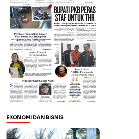
EKONOMI DAN BISNIS