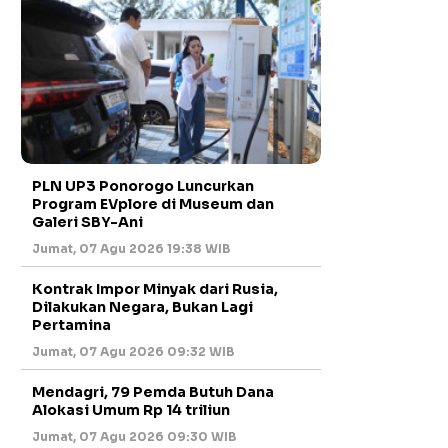
PLN UP3 Ponorogo Luncurkan
Program EVplore di Museum dan
Galeri SBY-Ani
Jumat, 07 Agu 2026 19:38 WIB
Kontrak Impor Minyak dari Rusia,
Dilakukan Negara, Bukan Lagi
Pertamina
Jumat, 07 Agu 2026 09:32 WIB
Mendagri, 79 Pemda Butuh Dana
Alokasi Umum Rp 14 triliun
Jumat, 07 Agu 2026 09:30 WIB