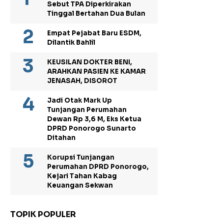
Sebut TPA Diperkirakan
Tinggal Bertahan Dua Bulan
Empat Pejabat Baru ESDM,
Dilantik Bahlil
KEUSILAN DOKTER BENI,
ARAHKAN PASIEN KE KAMAR
JENASAH, DISOROT
Jadi Otak Mark Up
Tunjangan Perumahan
Dewan Rp 3,6 M, Eks Ketua
DPRD Ponorogo Sunarto
Ditahan
Korupsi Tunjangan
Perumahan DPRD Ponorogo,
Kejari Tahan Kabag
Keuangan Sekwan
TOPIK POPULER