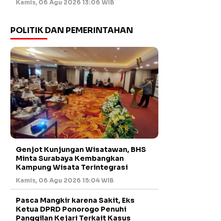
Kamis, 06 Agu 2026 13:06 WIB
POLITIK DAN PEMERINTAHAN
Genjot Kunjungan Wisatawan, BHS
Minta Surabaya Kembangkan
Kampung Wisata Terintegrasi
Kamis, 06 Agu 2026 15:04 WIB
Pasca Mangkir karena Sakit, Eks
Ketua DPRD Ponorogo Penuhi
Panggilan Kejari Terkait Kasus