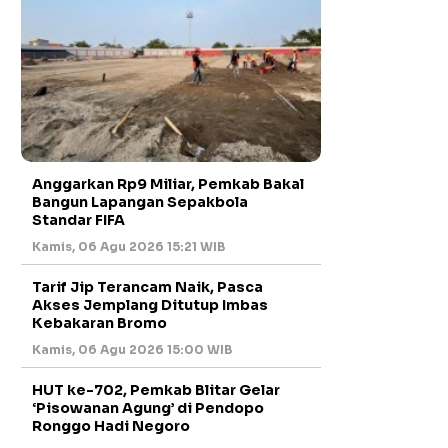
Anggarkan Rp9 Miliar, Pemkab Bakal
Bangun Lapangan Sepakbola
Standar FIFA
Kamis, 06 Agu 2026 15:21 WIB
Tarif Jip Terancam Naik, Pasca
Akses Jemplang Ditutup Imbas
Kebakaran Bromo
Kamis, 06 Agu 2026 15:00 WIB
HUT ke-702, Pemkab Blitar Gelar
‘Pisowanan Agung’ di Pendopo
Ronggo Hadi Negoro