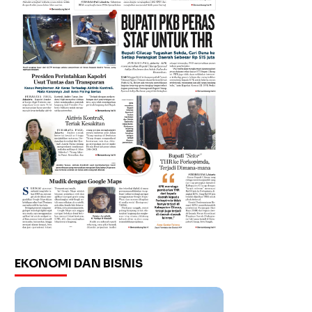
EKONOMI DAN BISNIS