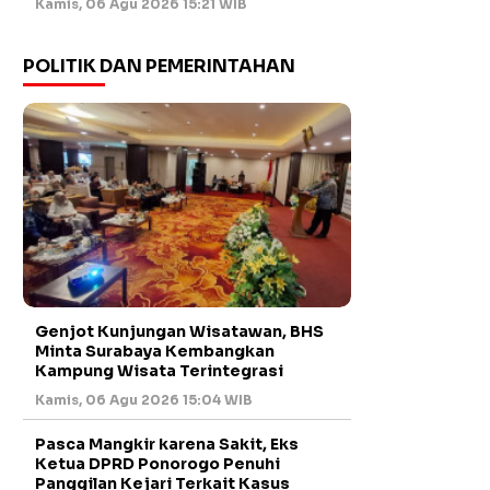
Kamis, 06 Agu 2026 15:21 WIB
POLITIK DAN PEMERINTAHAN
Genjot Kunjungan Wisatawan, BHS
Minta Surabaya Kembangkan
Kampung Wisata Terintegrasi
Kamis, 06 Agu 2026 15:04 WIB
Pasca Mangkir karena Sakit, Eks
Ketua DPRD Ponorogo Penuhi
Panggilan Kejari Terkait Kasus