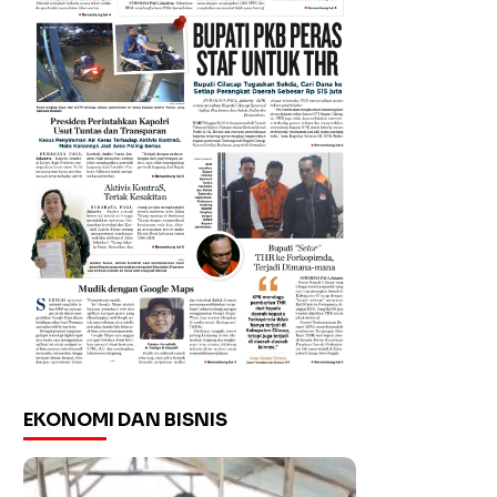
EKONOMI DAN BISNIS