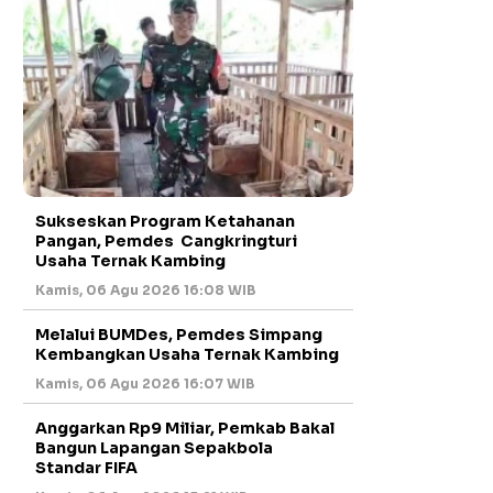
Sukseskan Program Ketahanan
Pangan, Pemdes Cangkringturi
Usaha Ternak Kambing
Kamis, 06 Agu 2026 16:08 WIB
Melalui BUMDes, Pemdes Simpang
Kembangkan Usaha Ternak Kambing
Kamis, 06 Agu 2026 16:07 WIB
Anggarkan Rp9 Miliar, Pemkab Bakal
Bangun Lapangan Sepakbola
Standar FIFA