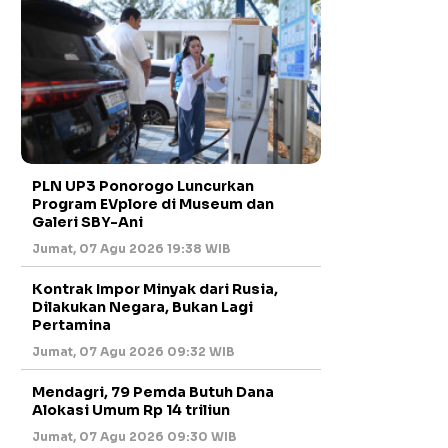
PLN UP3 Ponorogo Luncurkan
Program EVplore di Museum dan
Galeri SBY-Ani
Jumat, 07 Agu 2026 19:38 WIB
Kontrak Impor Minyak dari Rusia,
Dilakukan Negara, Bukan Lagi
Pertamina
Jumat, 07 Agu 2026 09:32 WIB
Mendagri, 79 Pemda Butuh Dana
Alokasi Umum Rp 14 triliun
Jumat, 07 Agu 2026 09:30 WIB