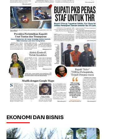
EKONOMI DAN BISNIS