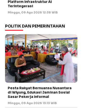
Platform Infrastruktur AI
Terintegerasi
Minggu, 09 Agu 2026 12:38 WIB
POLITIK DAN PEMERINTAHAN
Pesta Rakyat Bernuansa Nusantara
di Wiyung, Edukasi Jaminan Sosial
Sasar Pekerja Informal
Minggu, 09 Agu 2026 13:13 WIB