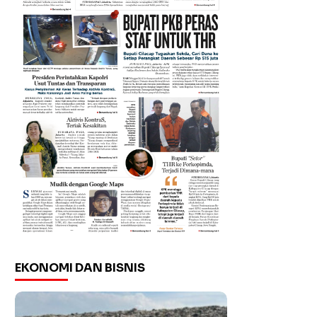
EKONOMI DAN BISNIS