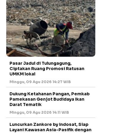
Pasar Jadul di Tulungagung,
Ciptakan Ruang Promosi Ratusan
UMKM lokal
Minggu, 09 Agu 2026 14:27 WIB
Dukung Ketahanan Pangan, Pemkab
Pamekasan Genjot Budidaya Ikan
Darat Tematik
Minggu, 09 Agu 2026 14:11 WIB
Luncurkan Zankore by Indosat, Siap
Layani Kawasan Asia-Pasifik dengan