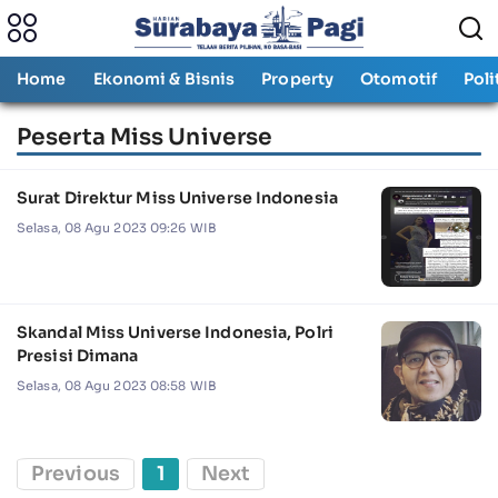
Home
Ekonomi & Bisnis
Property
Otomotif
Poli
Peserta Miss Universe
Surat Direktur Miss Universe Indonesia
Selasa, 08 Agu 2023 09:26 WIB
Skandal Miss Universe Indonesia, Polri
Presisi Dimana
Selasa, 08 Agu 2023 08:58 WIB
Previous
1
Next