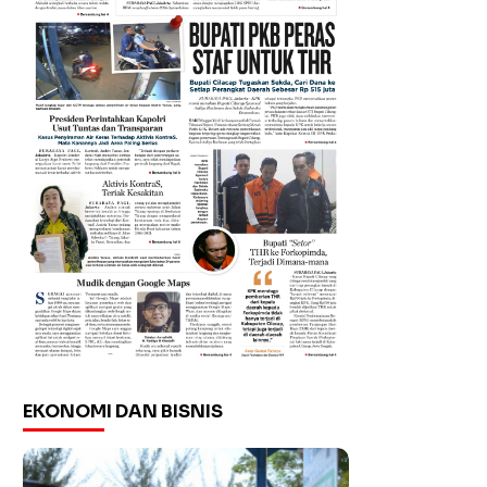
EKONOMI DAN BISNIS