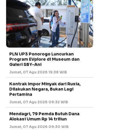
PLN UP3 Ponorogo Luncurkan
Program EVplore di Museum dan
Galeri SBY-Ani
Jumat, 07 Agu 2026 19:38 WIB
Kontrak Impor Minyak dari Rusia,
Dilakukan Negara, Bukan Lagi
Pertamina
Jumat, 07 Agu 2026 09:32 WIB
Mendagri, 79 Pemda Butuh Dana
Alokasi Umum Rp 14 triliun
Jumat, 07 Agu 2026 09:30 WIB