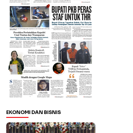
EKONOMI DAN BISNIS