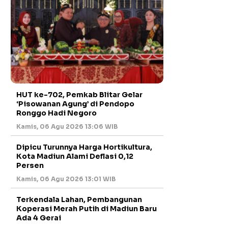
HUT ke-702, Pemkab Blitar Gelar
‘Pisowanan Agung’ di Pendopo
Ronggo Hadi Negoro
Kamis, 06 Agu 2026 13:06 WIB
Dipicu Turunnya Harga Hortikultura,
Kota Madiun Alami Deflasi 0,12
Persen
Kamis, 06 Agu 2026 13:01 WIB
Terkendala Lahan, Pembangunan
Koperasi Merah Putih di Madiun Baru
Ada 4 Gerai