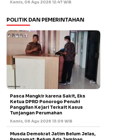
Kamis, 06 Agu 2026 12:47 WIB
POLITIK DAN PEMERINTAHAN
Pasca Mangkir karena Sakit, Eks
Ketua DPRD Ponorogo Penuhi
Panggilan Kejari Terkait Kasus
Tunjangan Perumahan
Kamis, 06 Agu 2026 13:09 WIB
Musda Demokrat Jatim Belum Jelas,
Pengamat: Belum Ada Jaminan