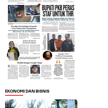
EKONOMI DAN BISNIS