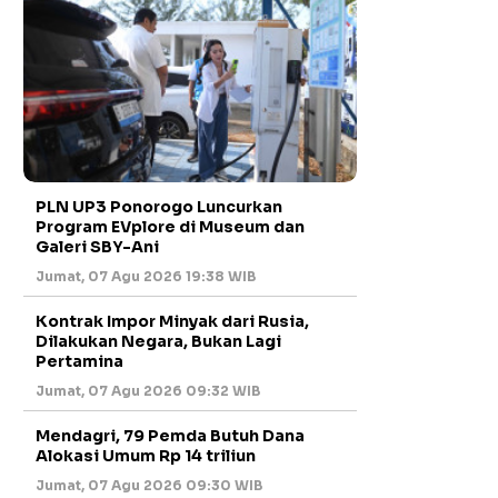
PLN UP3 Ponorogo Luncurkan
Program EVplore di Museum dan
Galeri SBY-Ani
Jumat, 07 Agu 2026 19:38 WIB
Kontrak Impor Minyak dari Rusia,
Dilakukan Negara, Bukan Lagi
Pertamina
Jumat, 07 Agu 2026 09:32 WIB
Mendagri, 79 Pemda Butuh Dana
Alokasi Umum Rp 14 triliun
Jumat, 07 Agu 2026 09:30 WIB