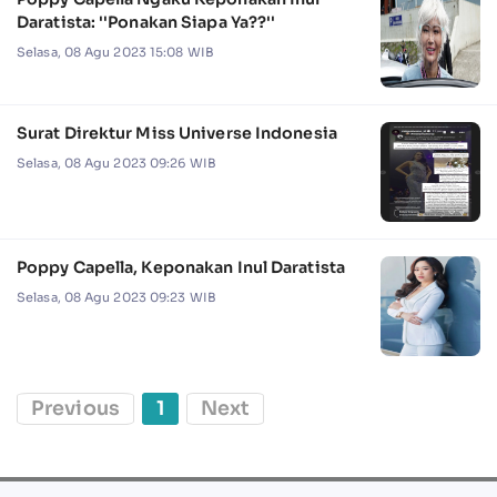
Daratista: ''Ponakan Siapa Ya??''
Selasa, 08 Agu 2023 15:08 WIB
Surat Direktur Miss Universe Indonesia
Selasa, 08 Agu 2023 09:26 WIB
Poppy Capella, Keponakan Inul Daratista
Selasa, 08 Agu 2023 09:23 WIB
Previous
1
Next