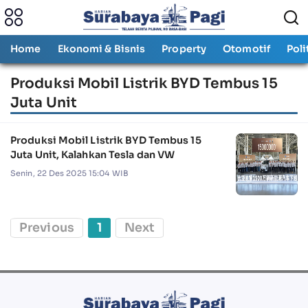
Home
Ekonomi & Bisnis
Property
Otomotif
Poli
Produksi Mobil Listrik BYD Tembus 15
Juta Unit
Produksi Mobil Listrik BYD Tembus 15
Juta Unit, Kalahkan Tesla dan VW
Senin, 22 Des 2025 15:04 WIB
Previous
1
Next