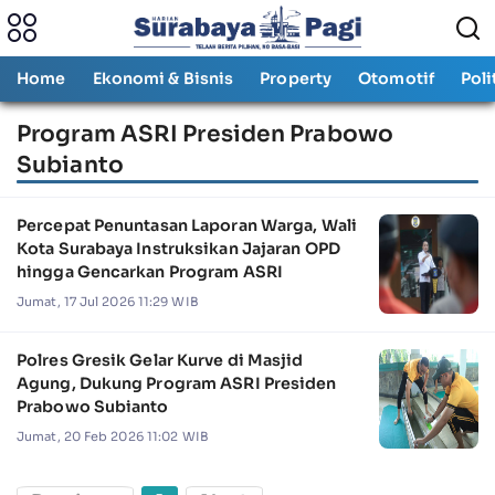
Home
Ekonomi & Bisnis
Property
Otomotif
Poli
Program ASRI Presiden Prabowo
Subianto
Percepat Penuntasan Laporan Warga, Wali
Kota Surabaya Instruksikan Jajaran OPD
hingga Gencarkan Program ASRI
Jumat, 17 Jul 2026 11:29 WIB
Polres Gresik Gelar Kurve di Masjid
Agung, Dukung Program ASRI Presiden
Prabowo Subianto
Jumat, 20 Feb 2026 11:02 WIB