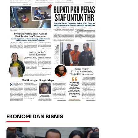
EKONOMI DAN BISNIS