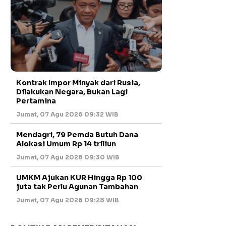
Kontrak Impor Minyak dari Rusia,
Dilakukan Negara, Bukan Lagi
Pertamina
Jumat, 07 Agu 2026 09:32 WIB
Mendagri, 79 Pemda Butuh Dana
Alokasi Umum Rp 14 triliun
Jumat, 07 Agu 2026 09:30 WIB
UMKM Ajukan KUR Hingga Rp 100
juta tak Perlu Agunan Tambahan
Jumat, 07 Agu 2026 09:28 WIB