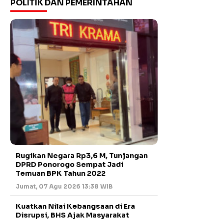
POLITIK DAN PEMERINTAHAN
Rugikan Negara Rp3,6 M, Tunjangan
DPRD Ponorogo Sempat Jadi
Temuan BPK Tahun 2022
Jumat, 07 Agu 2026 13:38 WIB
Kuatkan Nilai Kebangsaan di Era
Disrupsi, BHS Ajak Masyarakat