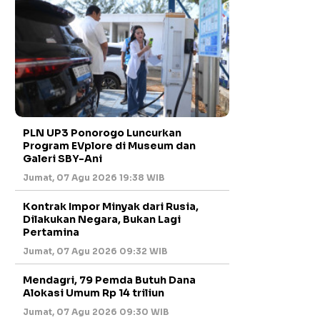
PLN UP3 Ponorogo Luncurkan
Program EVplore di Museum dan
Galeri SBY-Ani
Jumat, 07 Agu 2026 19:38 WIB
Kontrak Impor Minyak dari Rusia,
Dilakukan Negara, Bukan Lagi
Pertamina
Jumat, 07 Agu 2026 09:32 WIB
Mendagri, 79 Pemda Butuh Dana
Alokasi Umum Rp 14 triliun
Jumat, 07 Agu 2026 09:30 WIB