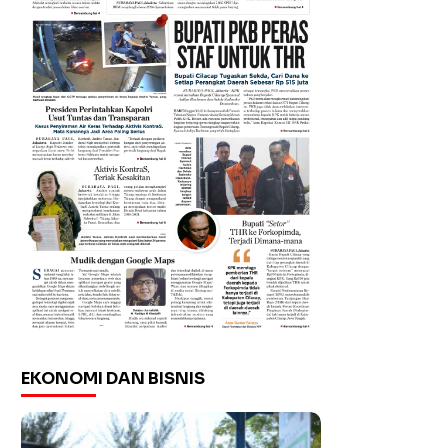
EKONOMI DAN BISNIS