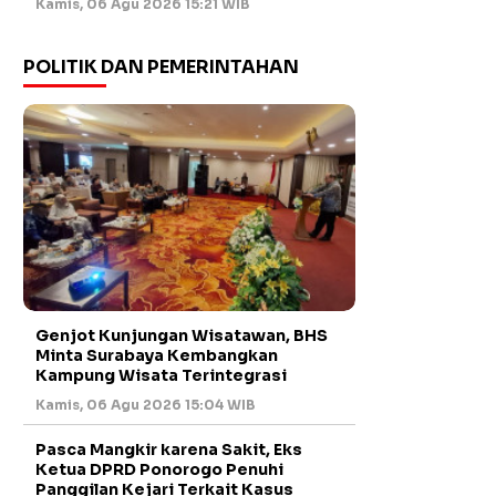
Kamis, 06 Agu 2026 15:21 WIB
POLITIK DAN PEMERINTAHAN
Genjot Kunjungan Wisatawan, BHS
Minta Surabaya Kembangkan
Kampung Wisata Terintegrasi
Kamis, 06 Agu 2026 15:04 WIB
Pasca Mangkir karena Sakit, Eks
Ketua DPRD Ponorogo Penuhi
Panggilan Kejari Terkait Kasus