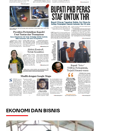
EKONOMI DAN BISNIS