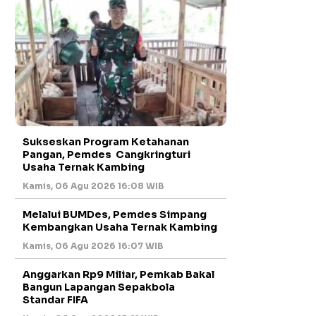
Sukseskan Program Ketahanan
Pangan, Pemdes Cangkringturi
Usaha Ternak Kambing
Kamis, 06 Agu 2026 16:08 WIB
Melalui BUMDes, Pemdes Simpang
Kembangkan Usaha Ternak Kambing
Kamis, 06 Agu 2026 16:07 WIB
Anggarkan Rp9 Miliar, Pemkab Bakal
Bangun Lapangan Sepakbola
Standar FIFA