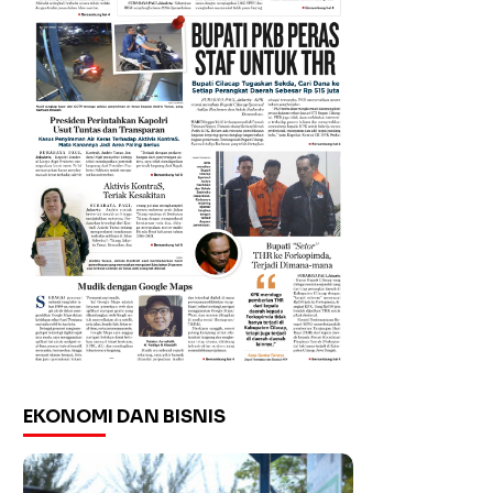
EKONOMI DAN BISNIS