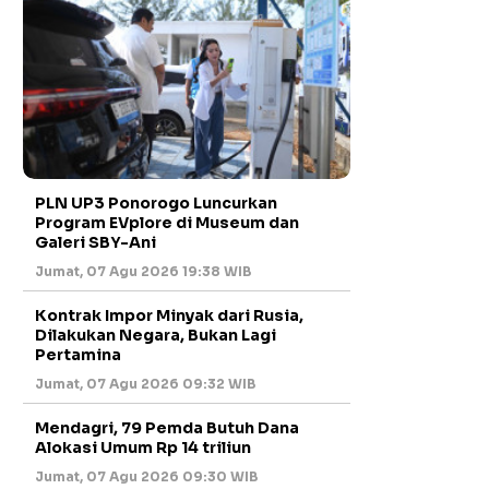
PLN UP3 Ponorogo Luncurkan
Program EVplore di Museum dan
Galeri SBY-Ani
Jumat, 07 Agu 2026 19:38 WIB
Kontrak Impor Minyak dari Rusia,
Dilakukan Negara, Bukan Lagi
Pertamina
Jumat, 07 Agu 2026 09:32 WIB
Mendagri, 79 Pemda Butuh Dana
Alokasi Umum Rp 14 triliun
Jumat, 07 Agu 2026 09:30 WIB