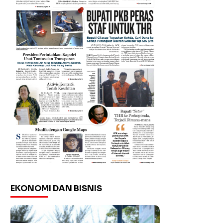
EKONOMI DAN BISNIS