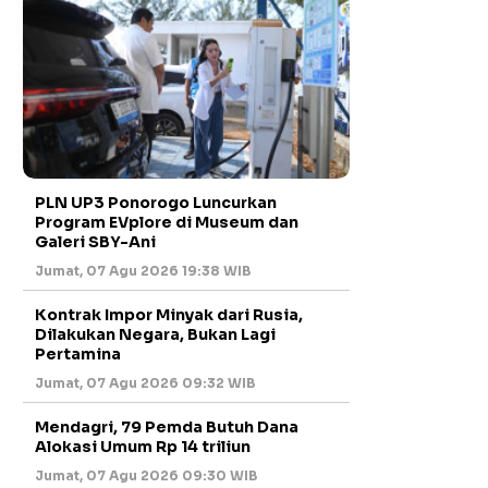
PLN UP3 Ponorogo Luncurkan
Program EVplore di Museum dan
Galeri SBY-Ani
Jumat, 07 Agu 2026 19:38 WIB
Kontrak Impor Minyak dari Rusia,
Dilakukan Negara, Bukan Lagi
Pertamina
Jumat, 07 Agu 2026 09:32 WIB
Mendagri, 79 Pemda Butuh Dana
Alokasi Umum Rp 14 triliun
Jumat, 07 Agu 2026 09:30 WIB