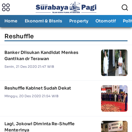
Home
Ekonomi & Bisnis
Property
Otomotif
Poli
Reshuffle
Banker Diisukan Kandidat Menkes
Gantikan dr Terawan
Senin, 21 Des 2020 21:47 WIB
Reshuffle Kabinet Sudah Dekat
Minggu, 20 Des 2020 21:54 WIB
Lagi, Jokowi Diminta Re-Shuffle
Menterinya