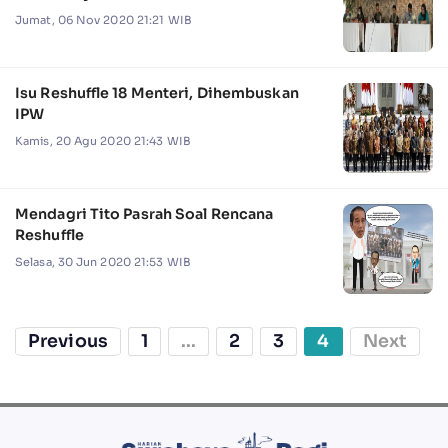
Jumat, 06 Nov 2020 21:21 WIB
Isu Reshuffle 18 Menteri, Dihembuskan
IPW
Kamis, 20 Agu 2020 21:43 WIB
Mendagri Tito Pasrah Soal Rencana
Reshuffle
Selasa, 30 Jun 2020 21:53 WIB
Previous
1
...
2
3
4
Next