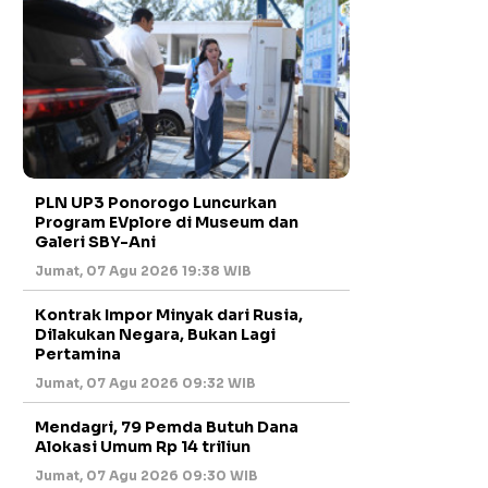
PLN UP3 Ponorogo Luncurkan
Program EVplore di Museum dan
Galeri SBY-Ani
Jumat, 07 Agu 2026 19:38 WIB
Kontrak Impor Minyak dari Rusia,
Dilakukan Negara, Bukan Lagi
Pertamina
Jumat, 07 Agu 2026 09:32 WIB
Mendagri, 79 Pemda Butuh Dana
Alokasi Umum Rp 14 triliun
Jumat, 07 Agu 2026 09:30 WIB