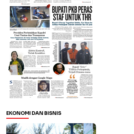
EKONOMI DAN BISNIS