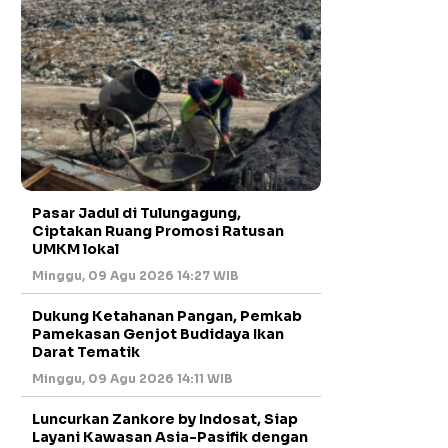
Pasar Jadul di Tulungagung,
Ciptakan Ruang Promosi Ratusan
UMKM lokal
Minggu, 09 Agu 2026 14:27 WIB
Dukung Ketahanan Pangan, Pemkab
Pamekasan Genjot Budidaya Ikan
Darat Tematik
Minggu, 09 Agu 2026 14:11 WIB
Luncurkan Zankore by Indosat, Siap
Layani Kawasan Asia-Pasifik dengan