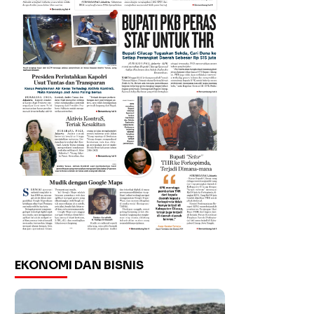
EKONOMI DAN BISNIS