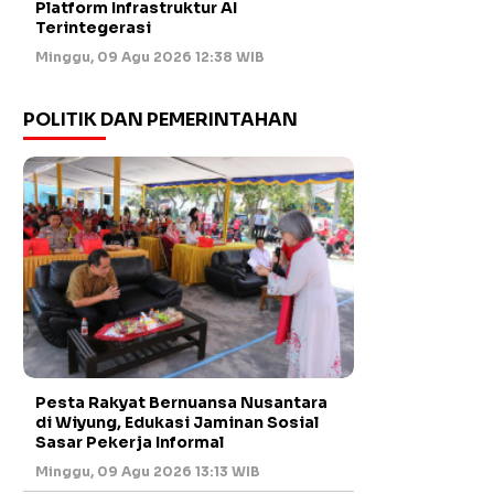
Platform Infrastruktur AI
Terintegerasi
Minggu, 09 Agu 2026 12:38 WIB
POLITIK DAN PEMERINTAHAN
Pesta Rakyat Bernuansa Nusantara
di Wiyung, Edukasi Jaminan Sosial
Sasar Pekerja Informal
Minggu, 09 Agu 2026 13:13 WIB