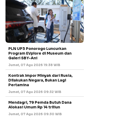
PLN UP3 Ponorogo Luncurkan
Program EVplore di Museum dan
Galeri SBY-Ani
Jumat, 07 Agu 2026 19:38 WIB
Kontrak Impor Minyak dari Rusia,
Dilakukan Negara, Bukan Lagi
Pertamina
Jumat, 07 Agu 2026 09:32 WIB
Mendagri, 79 Pemda Butuh Dana
Alokasi Umum Rp 14 triliun
Jumat, 07 Agu 2026 09:30 WIB