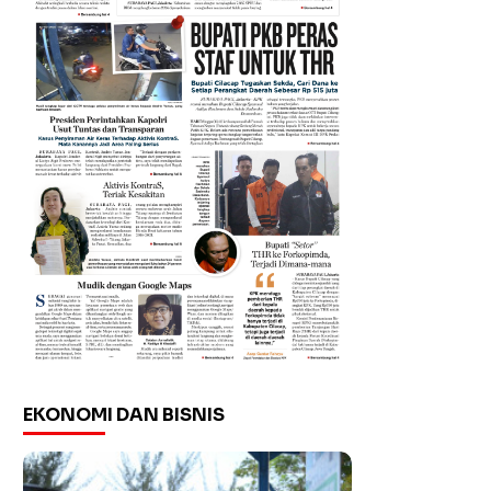
EKONOMI DAN BISNIS