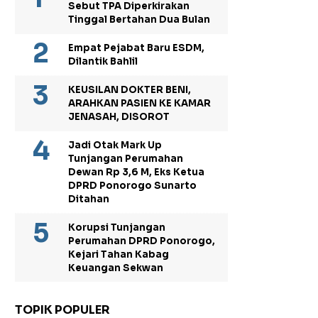
Sebut TPA Diperkirakan
Tinggal Bertahan Dua Bulan
Empat Pejabat Baru ESDM,
Dilantik Bahlil
KEUSILAN DOKTER BENI,
ARAHKAN PASIEN KE KAMAR
JENASAH, DISOROT
Jadi Otak Mark Up
Tunjangan Perumahan
Dewan Rp 3,6 M, Eks Ketua
DPRD Ponorogo Sunarto
Ditahan
Korupsi Tunjangan
Perumahan DPRD Ponorogo,
Kejari Tahan Kabag
Keuangan Sekwan
TOPIK POPULER