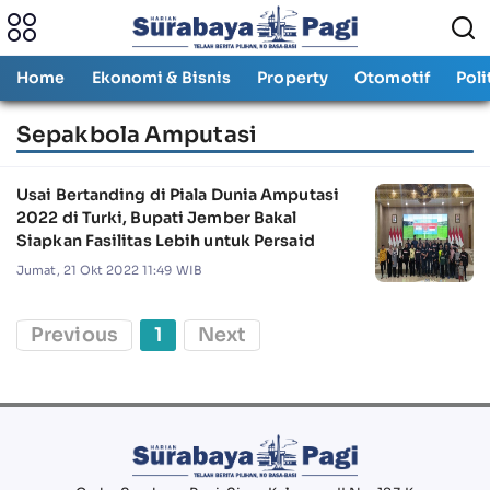
Home
Ekonomi & Bisnis
Property
Otomotif
Poli
Sepakbola Amputasi
Usai Bertanding di Piala Dunia Amputasi
2022 di Turki, Bupati Jember Bakal
Siapkan Fasilitas Lebih untuk Persaid
Jumat, 21 Okt 2022 11:49 WIB
Previous
1
Next