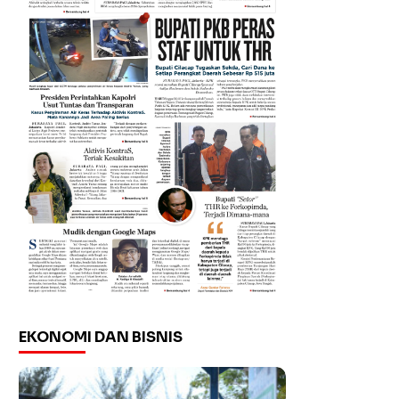
EKONOMI DAN BISNIS