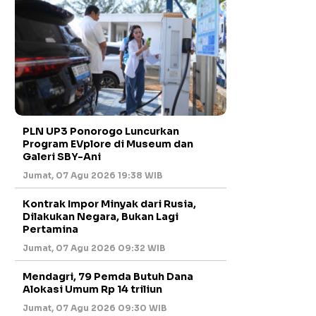
PLN UP3 Ponorogo Luncurkan
Program EVplore di Museum dan
Galeri SBY-Ani
Jumat, 07 Agu 2026 19:38 WIB
Kontrak Impor Minyak dari Rusia,
Dilakukan Negara, Bukan Lagi
Pertamina
Jumat, 07 Agu 2026 09:32 WIB
Mendagri, 79 Pemda Butuh Dana
Alokasi Umum Rp 14 triliun
Jumat, 07 Agu 2026 09:30 WIB