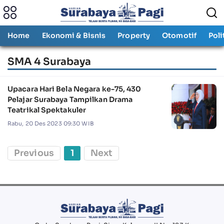
Home
Ekonomi & Bisnis
Property
Otomotif
Poli
SMA 4 Surabaya
Upacara Hari Bela Negara ke-75, 430
Pelajar Surabaya Tampilkan Drama
Teatrikal Spektakuler
Rabu, 20 Des 2023 09:30 WIB
Previous
1
Next