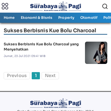
Home
Ekonomi & Bisnis
Property
Otomotif
Poli
Sukses Berbisnis Kue Bolu Charcoal
Sukses Berbisnis Kue Bolu Charcoal yang
Menyehatkan
Jumat, 23 Jul 2021 09:41 WIB
Previous
1
Next