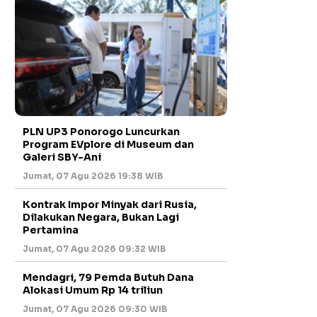
PLN UP3 Ponorogo Luncurkan
Program EVplore di Museum dan
Galeri SBY-Ani
Jumat, 07 Agu 2026 19:38 WIB
Kontrak Impor Minyak dari Rusia,
Dilakukan Negara, Bukan Lagi
Pertamina
Jumat, 07 Agu 2026 09:32 WIB
Mendagri, 79 Pemda Butuh Dana
Alokasi Umum Rp 14 triliun
Jumat, 07 Agu 2026 09:30 WIB