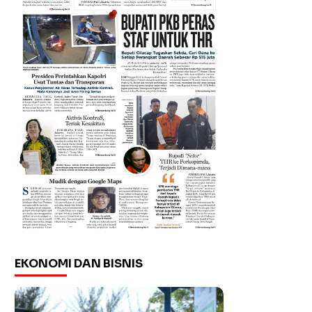
EKONOMI DAN BISNIS