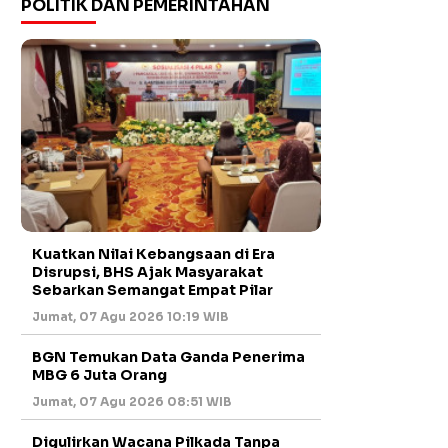
POLITIK DAN PEMERINTAHAN
Kuatkan Nilai Kebangsaan di Era
Disrupsi, BHS Ajak Masyarakat
Sebarkan Semangat Empat Pilar
Jumat, 07 Agu 2026 10:19 WIB
BGN Temukan Data Ganda Penerima
MBG 6 Juta Orang
Jumat, 07 Agu 2026 08:51 WIB
Digulirkan Wacana Pilkada Tanpa