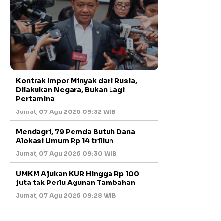
Kontrak Impor Minyak dari Rusia,
Dilakukan Negara, Bukan Lagi
Pertamina
Jumat, 07 Agu 2026 09:32 WIB
Mendagri, 79 Pemda Butuh Dana
Alokasi Umum Rp 14 triliun
Jumat, 07 Agu 2026 09:30 WIB
UMKM Ajukan KUR Hingga Rp 100
juta tak Perlu Agunan Tambahan
Jumat, 07 Agu 2026 09:28 WIB