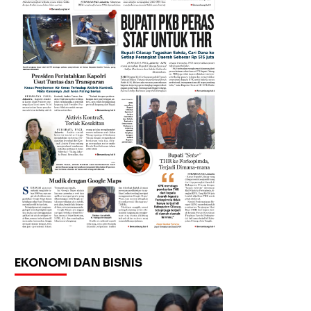
EKONOMI DAN BISNIS