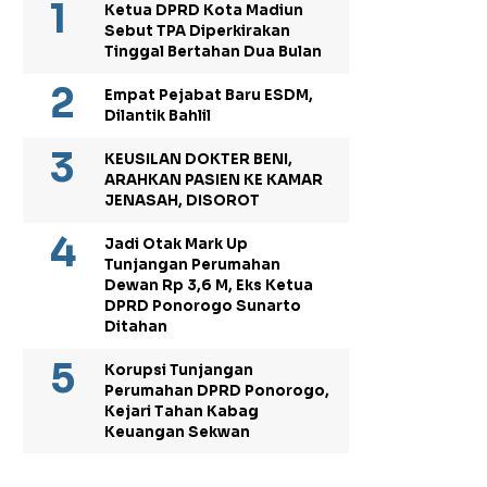
Ketua DPRD Kota Madiun
Sebut TPA Diperkirakan
Tinggal Bertahan Dua Bulan
Empat Pejabat Baru ESDM,
Dilantik Bahlil
KEUSILAN DOKTER BENI,
ARAHKAN PASIEN KE KAMAR
JENASAH, DISOROT
Jadi Otak Mark Up
Tunjangan Perumahan
Dewan Rp 3,6 M, Eks Ketua
DPRD Ponorogo Sunarto
Ditahan
Korupsi Tunjangan
Perumahan DPRD Ponorogo,
Kejari Tahan Kabag
Keuangan Sekwan