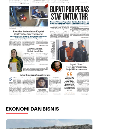
EKONOMI DAN BISNIS