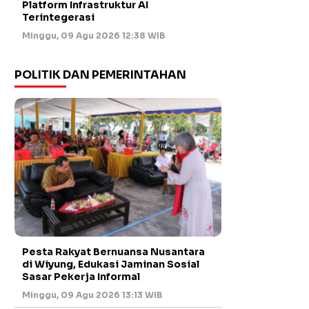
Platform Infrastruktur AI
Terintegerasi
Minggu, 09 Agu 2026 12:38 WIB
POLITIK DAN PEMERINTAHAN
Pesta Rakyat Bernuansa Nusantara
di Wiyung, Edukasi Jaminan Sosial
Sasar Pekerja Informal
Minggu, 09 Agu 2026 13:13 WIB