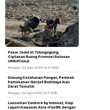
Pasar Jadul di Tulungagung,
Ciptakan Ruang Promosi Ratusan
UMKM lokal
Minggu, 09 Agu 2026 14:27 WIB
Dukung Ketahanan Pangan, Pemkab
Pamekasan Genjot Budidaya Ikan
Darat Tematik
Minggu, 09 Agu 2026 14:11 WIB
Luncurkan Zankore by Indosat, Siap
Layani Kawasan Asia-Pasifik dengan