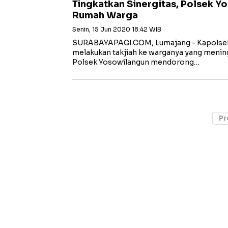
Tingkatkan Sinergitas, Polsek Y
Rumah Warga
Senin, 15 Jun 2020 18:42 WIB
SURABAYAPAGI.COM, Lumajang - Kapolsek
melakukan takjiah ke warganya yang menin
Polsek Yosowilangun mendorong…
Pr