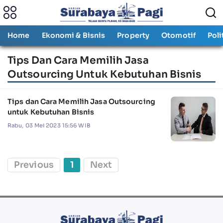
Home
Ekonomi & Bisnis
Property
Otomotif
Poli
Tips Dan Cara Memilih Jasa
Outsourcing Untuk Kebutuhan Bisnis
Tips dan Cara Memilih Jasa Outsourcing
untuk Kebutuhan Bisnis
Rabu, 03 Mei 2023 15:56 WIB
Previous
1
Next