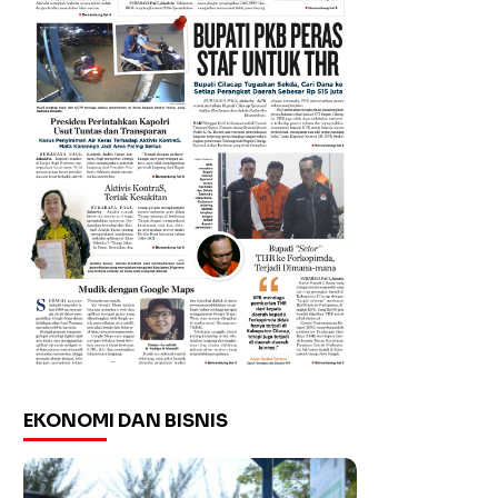
EKONOMI DAN BISNIS