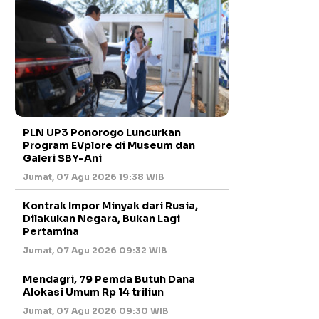
PLN UP3 Ponorogo Luncurkan
Program EVplore di Museum dan
Galeri SBY-Ani
Jumat, 07 Agu 2026 19:38 WIB
Kontrak Impor Minyak dari Rusia,
Dilakukan Negara, Bukan Lagi
Pertamina
Jumat, 07 Agu 2026 09:32 WIB
Mendagri, 79 Pemda Butuh Dana
Alokasi Umum Rp 14 triliun
Jumat, 07 Agu 2026 09:30 WIB