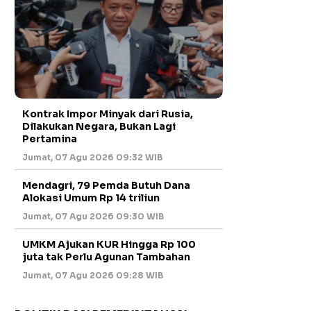
Kontrak Impor Minyak dari Rusia,
Dilakukan Negara, Bukan Lagi
Pertamina
Jumat, 07 Agu 2026 09:32 WIB
Mendagri, 79 Pemda Butuh Dana
Alokasi Umum Rp 14 triliun
Jumat, 07 Agu 2026 09:30 WIB
UMKM Ajukan KUR Hingga Rp 100
juta tak Perlu Agunan Tambahan
Jumat, 07 Agu 2026 09:28 WIB