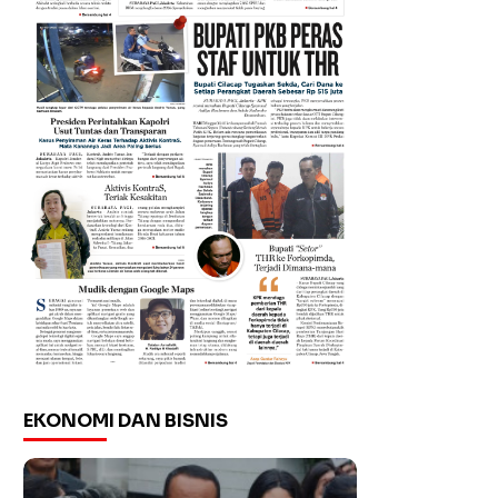
EKONOMI DAN BISNIS