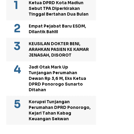
Ketua DPRD Kota Madiun
Sebut TPA Diperkirakan
Tinggal Bertahan Dua Bulan
Empat Pejabat Baru ESDM,
Dilantik Bahlil
KEUSILAN DOKTER BENI,
ARAHKAN PASIEN KE KAMAR
JENASAH, DISOROT
Jadi Otak Mark Up
Tunjangan Perumahan
Dewan Rp 3,6 M, Eks Ketua
DPRD Ponorogo Sunarto
Ditahan
Korupsi Tunjangan
Perumahan DPRD Ponorogo,
Kejari Tahan Kabag
Keuangan Sekwan