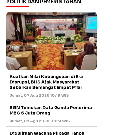
POLITIK DAN PEMERINTAHAN
Kuatkan Nilai Kebangsaan di Era
Disrupsi, BHS Ajak Masyarakat
Sebarkan Semangat Empat Pilar
Jumat, 07 Agu 2026 10:19 WIB
BGN Temukan Data Ganda Penerima
MBG 6 Juta Orang
Jumat, 07 Agu 2026 08:51 WIB
Digulirkan Wacana Pilkada Tanpa