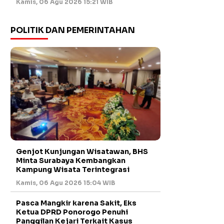
Kamis, 06 Agu 2026 15:21 WIB
POLITIK DAN PEMERINTAHAN
Genjot Kunjungan Wisatawan, BHS
Minta Surabaya Kembangkan
Kampung Wisata Terintegrasi
Kamis, 06 Agu 2026 15:04 WIB
Pasca Mangkir karena Sakit, Eks
Ketua DPRD Ponorogo Penuhi
Panggilan Kejari Terkait Kasus