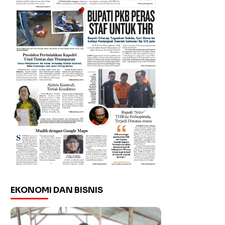
EKONOMI DAN BISNIS