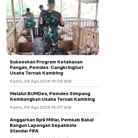
Sukseskan Program Ketahanan
Pangan, Pemdes Cangkringturi
Usaha Ternak Kambing
Kamis, 06 Agu 2026 16:08 WIB
Melalui BUMDes, Pemdes Simpang
Kembangkan Usaha Ternak Kambing
Kamis, 06 Agu 2026 16:07 WIB
Anggarkan Rp9 Miliar, Pemkab Bakal
Bangun Lapangan Sepakbola
Standar FIFA