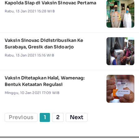
Kapolda Siap di Vaksin Sinovac Pertama
Rabu, 13 Jan 2021 15:28 WIB
Vaksin Sinovac Didistribusikan Ke
Surabaya, Gresik dan Sidoarjo
Rabu, 13 Jan 2021 15:16 WIB
Vaksin Ditetapkan Halal, Wamenag:
Bentuk Ketaatan Regulasi
Minggu, 10 Jan 2021 17:09 WIB
Previous
1
2
Next