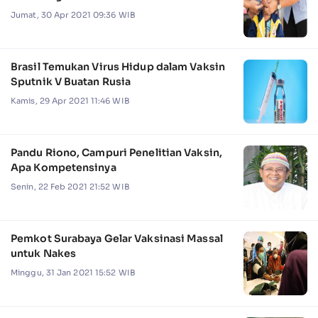
Jumat, 30 Apr 2021 09:36 WIB
Brasil Temukan Virus Hidup dalam Vaksin
Sputnik V Buatan Rusia
Kamis, 29 Apr 2021 11:46 WIB
Pandu Riono, Campuri Penelitian Vaksin,
Apa Kompetensinya
Senin, 22 Feb 2021 21:52 WIB
Pemkot Surabaya Gelar Vaksinasi Massal
untuk Nakes
Minggu, 31 Jan 2021 15:52 WIB