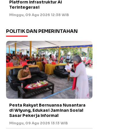
Platform Infrastruktur AI
Terintegerasi
Minggu, 09 Agu 2026 12:38 WIB
POLITIK DAN PEMERINTAHAN
Pesta Rakyat Bernuansa Nusantara
di Wiyung, Edukasi Jaminan Sosial
Sasar Pekerja Informal
Minggu, 09 Agu 2026 13:13 WIB