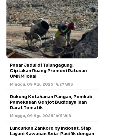
Pasar Jadul di Tulungagung,
Ciptakan Ruang Promosi Ratusan
UMKM lokal
Minggu, 09 Agu 2026 14:27 WIB
Dukung Ketahanan Pangan, Pemkab
Pamekasan Genjot Budidaya Ikan
Darat Tematik
Minggu, 09 Agu 2026 14:11 WIB
Luncurkan Zankore by Indosat, Siap
Layani Kawasan Asia-Pasifik dengan