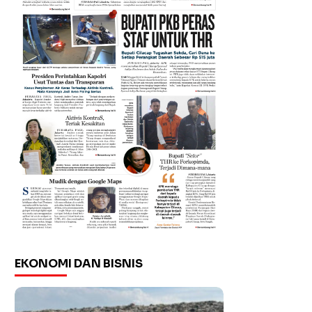
EKONOMI DAN BISNIS