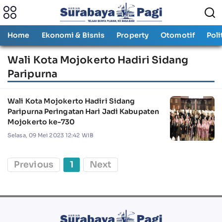
Home
Ekonomi & Bisnis
Property
Otomotif
Poli
Wali Kota Mojokerto Hadiri Sidang
Paripurna
Wali Kota Mojokerto Hadiri Sidang
Paripurna Peringatan Hari Jadi Kabupaten
Mojokerto ke-730
Selasa, 09 Mei 2023 12:42 WIB
Previous
1
Next