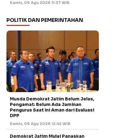
Kamis, 06 Agu 2026 11:37 WIB
POLITIK DAN PEMERINTAHAN
Musda Demokrat Jatim Belum Jelas,
Pengamat: Belum Ada Jaminan
Pengurus Saat Ini Aman dari Evaluasi
DPP
Kamis, 06 Agu 2026 12:42 WIB
Demokrat Jatim Mulai Panaskan