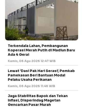
Terkendala Lahan, Pembangunan
Koperasi Merah Putih di Madiun Baru
Ada 4 Gerai
Kamis, 06 Agu 2026 12:47 WIB
Lewat ‘Dasi Pak Hari Serasi’, Pemkab
Pamekasan Beri Bantuan Modal
Pelaku Usaha Perikanan
Kamis, 06 Agu 2026 11:46 WIB
Jaga Stabilitas Bapok dan Tekan
Inflasi, Disperindag Magetan
Gencarkan Pasar Murah