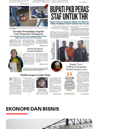
EKONOMI DAN BISNIS