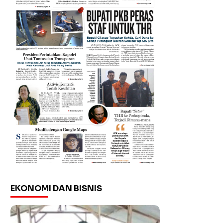
EKONOMI DAN BISNIS