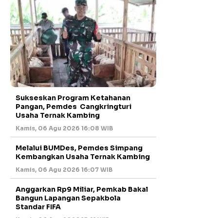
Sukseskan Program Ketahanan
Pangan, Pemdes Cangkringturi
Usaha Ternak Kambing
Kamis, 06 Agu 2026 16:08 WIB
Melalui BUMDes, Pemdes Simpang
Kembangkan Usaha Ternak Kambing
Kamis, 06 Agu 2026 16:07 WIB
Anggarkan Rp9 Miliar, Pemkab Bakal
Bangun Lapangan Sepakbola
Standar FIFA