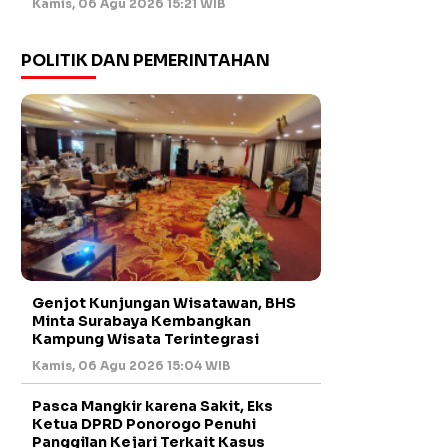
Kamis, 06 Agu 2026 15:21 WIB
POLITIK DAN PEMERINTAHAN
Genjot Kunjungan Wisatawan, BHS
Minta Surabaya Kembangkan
Kampung Wisata Terintegrasi
Kamis, 06 Agu 2026 15:04 WIB
Pasca Mangkir karena Sakit, Eks
Ketua DPRD Ponorogo Penuhi
Panggilan Kejari Terkait Kasus