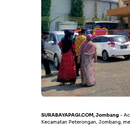
SURABAYAPAGI.COM, Jombang
- Ac
Kecamatan Peterongan, Jombang, mend