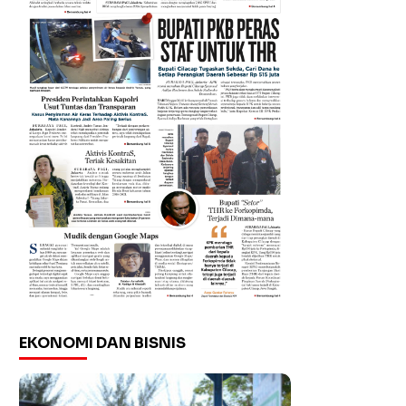
EKONOMI DAN BISNIS