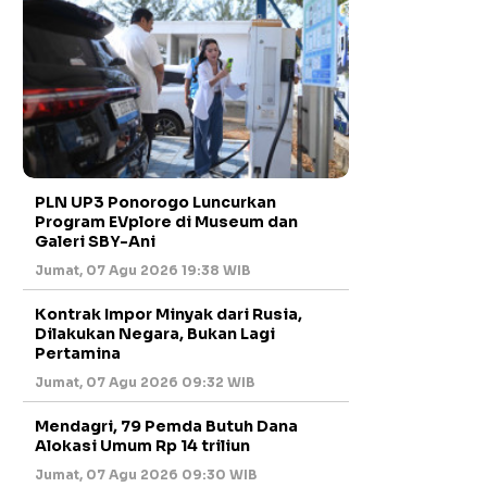
PLN UP3 Ponorogo Luncurkan
Program EVplore di Museum dan
Galeri SBY-Ani
Jumat, 07 Agu 2026 19:38 WIB
Kontrak Impor Minyak dari Rusia,
Dilakukan Negara, Bukan Lagi
Pertamina
Jumat, 07 Agu 2026 09:32 WIB
Mendagri, 79 Pemda Butuh Dana
Alokasi Umum Rp 14 triliun
Jumat, 07 Agu 2026 09:30 WIB