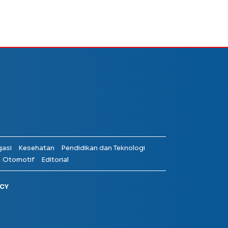
gasi
Kesehatan
Pendidikan dan Teknologi
Otomotif
Editorial
ICY