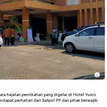
i
ara hajatan pernikahan yang digelar di Hotel Yusro
apat perhatian dari Satpol PP dan pihak berwajib.