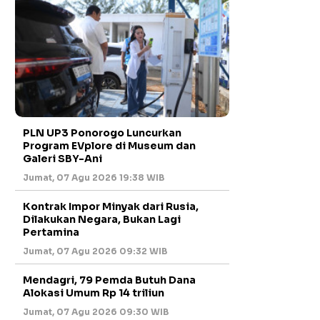
PLN UP3 Ponorogo Luncurkan
Program EVplore di Museum dan
Galeri SBY-Ani
Jumat, 07 Agu 2026 19:38 WIB
Kontrak Impor Minyak dari Rusia,
Dilakukan Negara, Bukan Lagi
Pertamina
Jumat, 07 Agu 2026 09:32 WIB
Mendagri, 79 Pemda Butuh Dana
Alokasi Umum Rp 14 triliun
Jumat, 07 Agu 2026 09:30 WIB